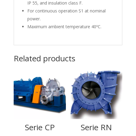
IP 55, and insulation class F.
For continuous operation S1 at nominal
power.
Maximum ambient temperature 40ºC.
Related products
Serie CP
Serie RN