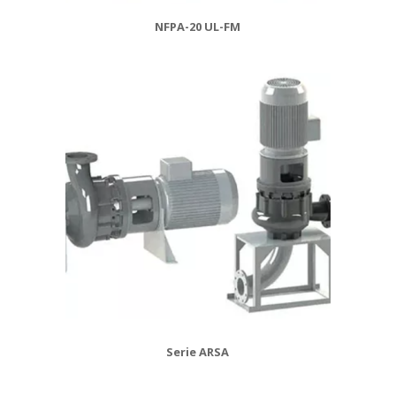
NFPA-20 UL-FM
Serie ARSA