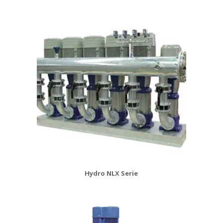
Hydro NLX Serie