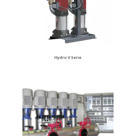
Hydro V Serie