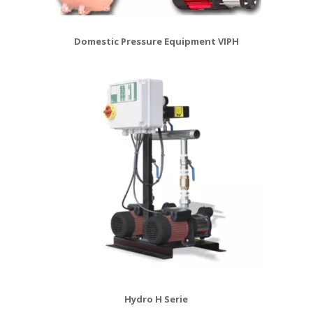
Domestic Pressure Equipment VIPH
Hydro H Serie