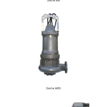
Serie AR
Serie ARS