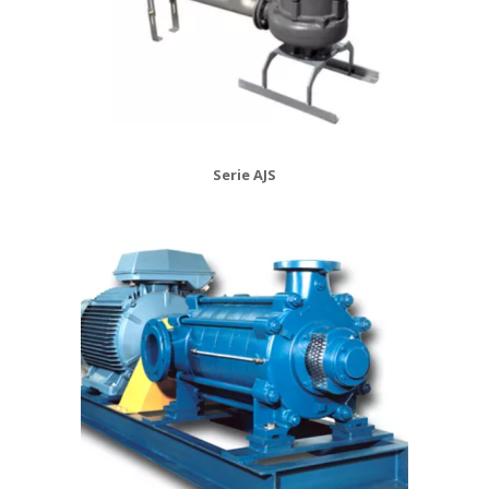
Serie AJS