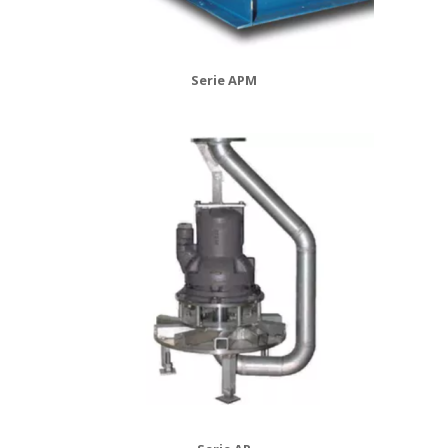
Serie APM