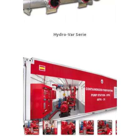
Hydro-Var Serie