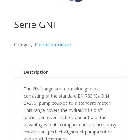
Serie GNI
Category:
Pompe orizontale
Description
The GNI range are monobloc groups,
consisting of the standard EN 733 (Ex DIN
24255) pump coupled to a standard motor.
This range covers the hydraulic field of
application given in the standard with the
advantages of its compact construction, easy
installation, perfect alignment pump-motor
and small dimensions