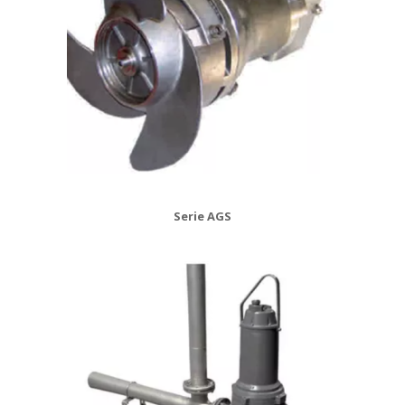
Serie AGS