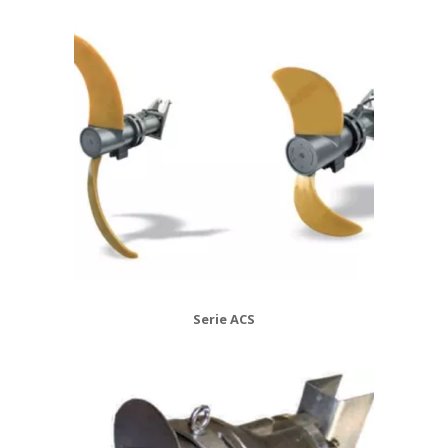
Serie ACS