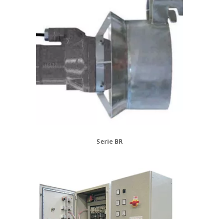
Serie BR