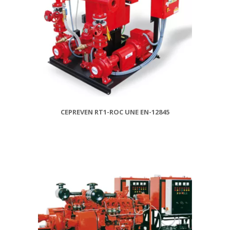
CEPREVEN RT1-ROC UNE EN-12845