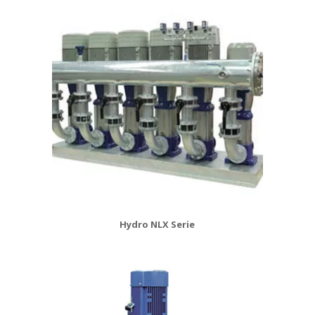
Hydro NLX Serie