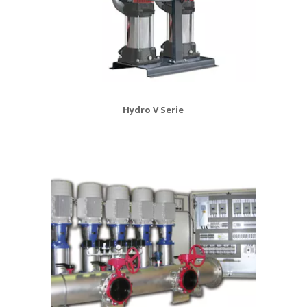
Hydro V Serie