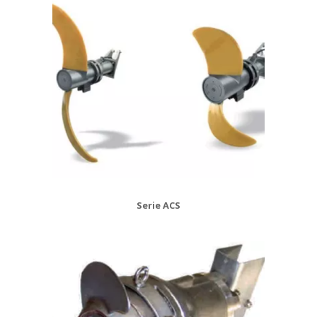
Serie ACS