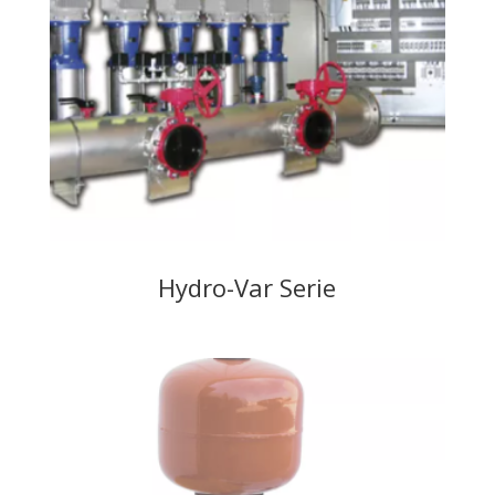
Hydro-Var Serie