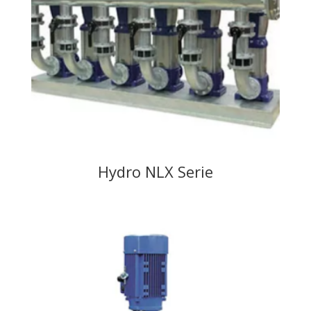
Hydro NLX Serie