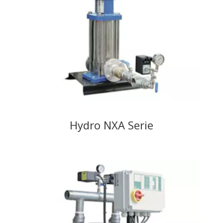
Hydro NXA Serie