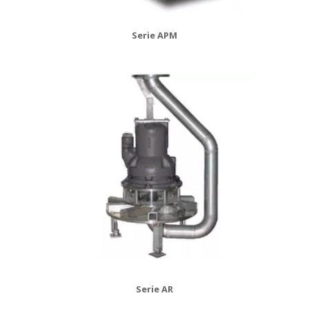
Serie APM
Serie AR