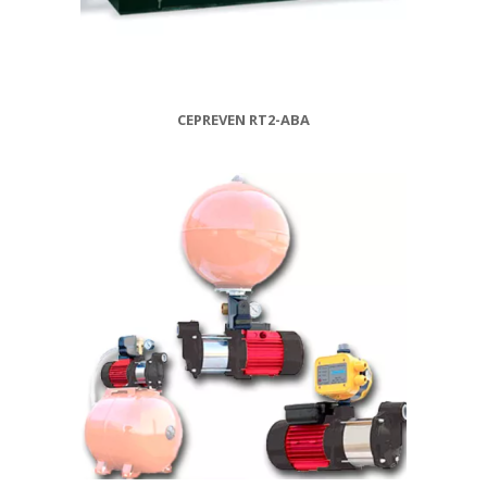
CEPREVEN RT2-ABA