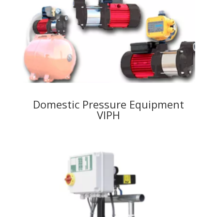
Domestic Pressure Equipment
VIPH