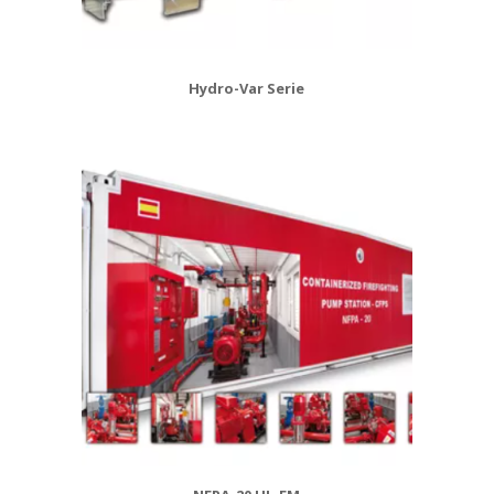
Hydro-Var Serie