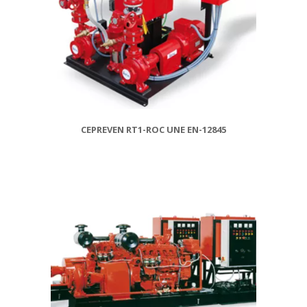
CEPREVEN RT1-ROC UNE EN-12845