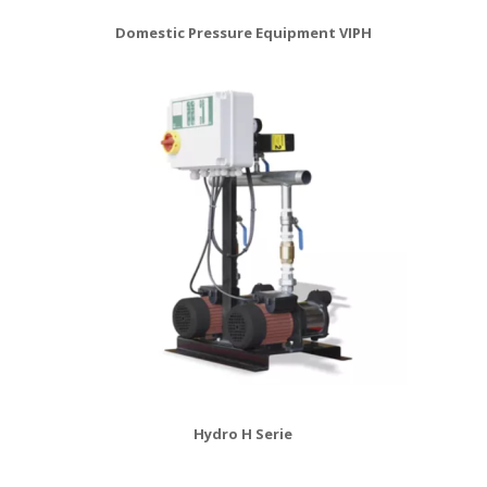
Domestic Pressure Equipment VIPH
Hydro H Serie