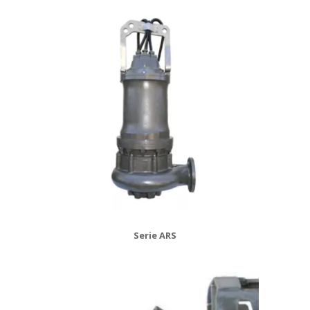
Serie ARS