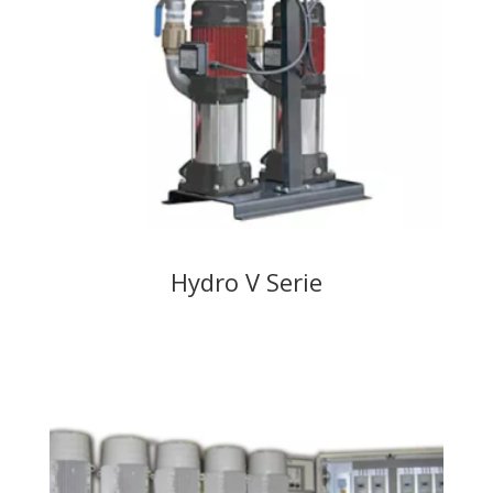
Hydro V Serie