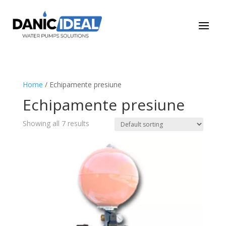
Home
/ Echipamente presiune
Echipamente presiune
Showing all 7 results