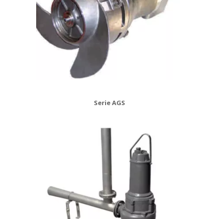
Serie AGS