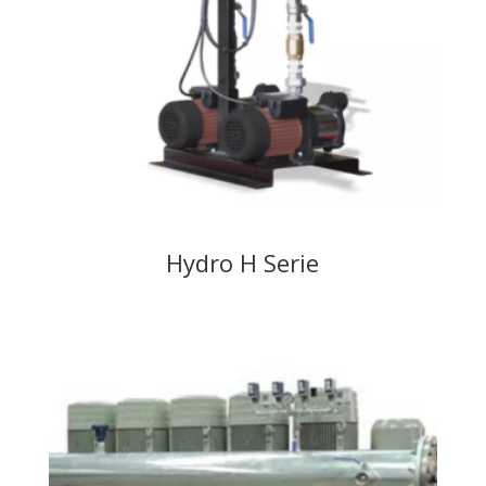
Hydro H Serie