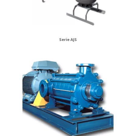
Serie AJS