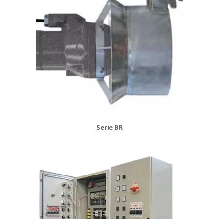
Serie BR